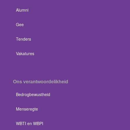
Alumni
Gee
Tenders
Vakatures
Ons verantwoordelikheid
Bedrogbewustheid
Menseregte
WBTI en WBPI